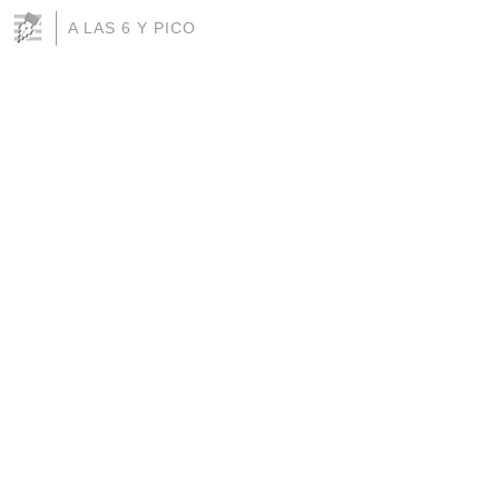
A LAS 6 Y PICO